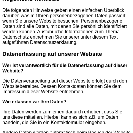
Die folgenden Hinweise geben einen einfachen Überblick
darüber, was mit Ihren personenbezogenen Daten passiert,
wenn Sie unsere Website besuchen. Personenbezogene
Daten sind alle Daten, mit denen Sie persönlich identifiziert
werden können. Ausführliche Informationen zum Thema
Datenschutz entnehmen Sie unserer unter diesem Text
aufgeführten Datenschutzerklärung.
Datenerfassung auf unserer Website
Wer ist verantwortlich für die Datenerfassung auf dieser
Website?
Die Datenverarbeitung auf dieser Website erfolgt durch den
Websitebetreiber. Dessen Kontaktdaten können Sie dem
Impressum dieser Website entnehmen.
Wie erfassen wir Ihre Daten?
Ihre Daten werden zum einen dadurch erhoben, dass Sie
uns diese mitteilen. Hierbei kann es sich z.B. um Daten
handeln, die Sie in ein Kontaktformular eingeben.
Andere Daten werden automatisch beim Besuch der Website