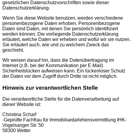
gesetzlichen Datenschutzvorschriften sowie dieser
Datenschutzerklärung.
Wenn Sie diese Website benutzen, werden verschiedene
personenbezogene Daten erhoben. Personenbezogene
Daten sind Daten, mit denen Sie persönlich identifiziert
werden können. Die vorliegende Datenschutzerklärung
erläutert, welche Daten wir erheben und wofür wir sie nutzen.
Sie erläutert auch, wie und zu welchem Zweck das
geschieht.
Wir weisen darauf hin, dass die Datenübertragung im
Internet (z.B. bei der Kommunikation per E-Mail)
Sicherheitslücken aufweisen kann. Ein lückenloser Schutz
der Daten vor dem Zugriff durch Dritte ist nicht möglich.
Hinweis zur verantwortlichen Stelle
Die verantwortliche Stelle für die Datenverarbeitung auf
dieser Website ist:
Christina Scharf
-Geprüfte Fachfrau für Immobiliardarlehensvermittlung IHK-
Vogelsanger Str. 50
58300 Wetter