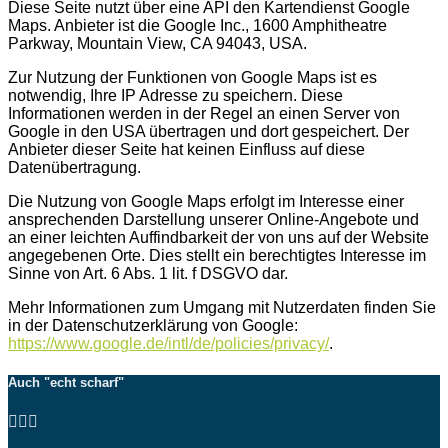
Diese Seite nutzt über eine API den Kartendienst Google
Maps. Anbieter ist die Google Inc., 1600 Amphitheatre
Parkway, Mountain View, CA 94043, USA.
Zur Nutzung der Funktionen von Google Maps ist es
notwendig, Ihre IP Adresse zu speichern. Diese
Informationen werden in der Regel an einen Server von
Google in den USA übertragen und dort gespeichert. Der
Anbieter dieser Seite hat keinen Einfluss auf diese
Datenübertragung.
Die Nutzung von Google Maps erfolgt im Interesse einer
ansprechenden Darstellung unserer Online-Angebote und
an einer leichten Auffindbarkeit der von uns auf der Website
angegebenen Orte. Dies stellt ein berechtigtes Interesse im
Sinne von Art. 6 Abs. 1 lit. f DSGVO dar.
Mehr Informationen zum Umgang mit Nutzerdaten finden Sie
in der Datenschutzerklärung von Google:
https://www.google.de/intl/de/policies/privacy/
.
Auch "echt scharf"