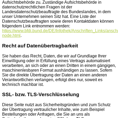
Aufsichtsbehörde zu. Zuständige Aufsichtsbehörde in
datenschutzrechtlichen Fragen ist der
Landesdatenschutzbeauftragte des Bundeslandes, in dem
unser Unternehmen seinen Sitz hat. Eine Liste der
Datenschutzbeauftragten sowie deren Kontaktdaten können
folgendem Link entnommen werden:
https://www.bfdi.bund.de/DE/Infothek/Anschriften_Links/anschr
node.html
.
Recht auf Datenübertragbarkeit
Sie haben das Recht, Daten, die wir auf Grundlage Ihrer
Einwilligung oder in Erfüllung eines Vertrags automatisiert
verarbeiten, an sich oder an einen Dritten in einem gängigen,
maschinenlesbaren Format aushändigen zu lassen. Sofern
Sie die direkte Übertragung der Daten an einen anderen
Verantwortlichen verlangen, erfolgt dies nur, soweit es
technisch machbar ist.
SSL- bzw. TLS-Verschlüsselung
Diese Seite nutzt aus Sicherheitsgründen und zum Schutz
der Übertragung vertraulicher Inhalte, wie zum Beispiel
Bestellungen oder Anfragen, die Sie an uns als