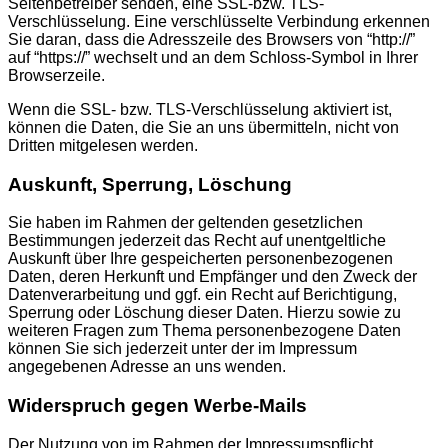
Seitenbetreiber senden, eine SSL-bzw. TLS-
Verschlüsselung. Eine verschlüsselte Verbindung erkennen
Sie daran, dass die Adresszeile des Browsers von “http://”
auf “https://” wechselt und an dem Schloss-Symbol in Ihrer
Browserzeile.
Wenn die SSL- bzw. TLS-Verschlüsselung aktiviert ist,
können die Daten, die Sie an uns übermitteln, nicht von
Dritten mitgelesen werden.
Auskunft, Sperrung, Löschung
Sie haben im Rahmen der geltenden gesetzlichen
Bestimmungen jederzeit das Recht auf unentgeltliche
Auskunft über Ihre gespeicherten personenbezogenen
Daten, deren Herkunft und Empfänger und den Zweck der
Datenverarbeitung und ggf. ein Recht auf Berichtigung,
Sperrung oder Löschung dieser Daten. Hierzu sowie zu
weiteren Fragen zum Thema personenbezogene Daten
können Sie sich jederzeit unter der im Impressum
angegebenen Adresse an uns wenden.
Widerspruch gegen Werbe-Mails
Der Nutzung von im Rahmen der Impressumspflicht