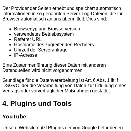
Der Provider der Seiten erhebt und speichert automatisch
Informationen in so genannten Server-Log-Dateien, die Ihr
Browser automatisch an uns übermittelt. Dies sind:
Browsertyp und Browserversion
verwendetes Betriebssystem
Referrer URL
Hostname des zugreifenden Rechners
Uhrzeit der Serveranfrage
IP-Adresse
Eine Zusammenführung dieser Daten mit anderen
Datenquellen wird nicht vorgenommen.
Grundlage für die Datenverarbeitung ist Art. 6 Abs. 1 lit. f
DSGVO, der die Verarbeitung von Daten zur Erfüllung eines
Vertrags oder vorvertraglicher Maßnahmen gestattet.
4. Plugins und Tools
YouTube
Unsere Website nutzt Plugins der von Google betriebenen