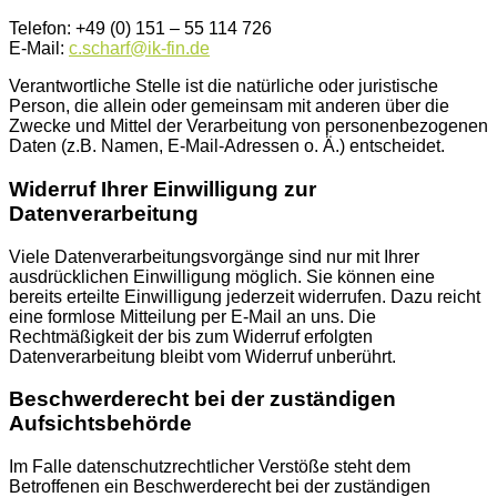
Telefon: +49 (0) 151 – 55 114 726
E-Mail:
c.scharf@ik-fin.de
Verantwortliche Stelle ist die natürliche oder juristische
Person, die allein oder gemeinsam mit anderen über die
Zwecke und Mittel der Verarbeitung von personenbezogenen
Daten (z.B. Namen, E-Mail-Adressen o. Ä.) entscheidet.
Widerruf Ihrer Einwilligung zur
Datenverarbeitung
Viele Datenverarbeitungsvorgänge sind nur mit Ihrer
ausdrücklichen Einwilligung möglich. Sie können eine
bereits erteilte Einwilligung jederzeit widerrufen. Dazu reicht
eine formlose Mitteilung per E-Mail an uns. Die
Rechtmäßigkeit der bis zum Widerruf erfolgten
Datenverarbeitung bleibt vom Widerruf unberührt.
Beschwerderecht bei der zuständigen
Aufsichtsbehörde
Im Falle datenschutzrechtlicher Verstöße steht dem
Betroffenen ein Beschwerderecht bei der zuständigen