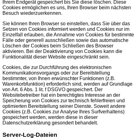
Ihrem Endgerät gespeichert bis Sie diese löschen. Diese
Cookies ermöglichen es uns, Ihren Browser beim nächsten
Besuch wiederzuerkennen.
Sie können Ihren Browser so einstellen, dass Sie über das
Setzen von Cookies informiert werden und Cookies nur im
Einzelfall erlauben, die Annahme von Cookies für bestimmte
Fälle oder generell ausschließen sowie das automatische
Löschen der Cookies beim Schließen des Browser
aktivieren. Bei der Deaktivierung von Cookies kann die
Funktionalität dieser Website eingeschränkt sein.
Cookies, die zur Durchführung des elektronischen
Kommunikationsvorgangs oder zur Bereitstellung
bestimmter, von Ihnen erwünschter Funktionen (z.B.
Warenkorbfunktion) erforderlich sind, werden auf Grundlage
von Art. 6 Abs. 1 lit. f DSGVO gespeichert. Der
Websitebetreiber hat ein berechtigtes Interesse an der
Speicherung von Cookies zur technisch fehlerfreien und
optimierten Bereitstellung seiner Dienste. Soweit andere
Cookies (z.B. Cookies zur Analyse Ihres Surfverhaltens)
gespeichert werden, werden diese in dieser
Datenschutzerklärung gesondert behandelt.
Server-Log-Dateien