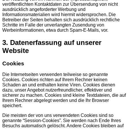
veröffentlichten Kontaktdaten zur Übersendung von nicht
ausdrücklich angeforderter Werbung und
Informationsmaterialien wird hiermit widersprochen. Die
Betreiber der Seiten behalten sich ausdrücklich rechtliche
Schritte im Falle der unverlangten Zusendung von
Werbeinformationen, etwa durch Spam-E-Mails, vor.
3. Datenerfassung auf unserer
Website
Cookies
Die Internetseiten verwenden teilweise so genannte
Cookies. Cookies richten auf Ihrem Rechner keinen
Schaden an und enthalten keine Viren. Cookies dienen
dazu, unser Angebot nutzerfreundlicher, effektiver und
sicherer zu machen. Cookies sind kleine Textdateien, die auf
Ihrem Rechner abgelegt werden und die Ihr Browser
speichert.
Die meisten der von uns verwendeten Cookies sind so
genannte “Session-Cookies”. Sie werden nach Ende Ihres
Besuchs automatisch gelöscht. Andere Cookies bleiben auf