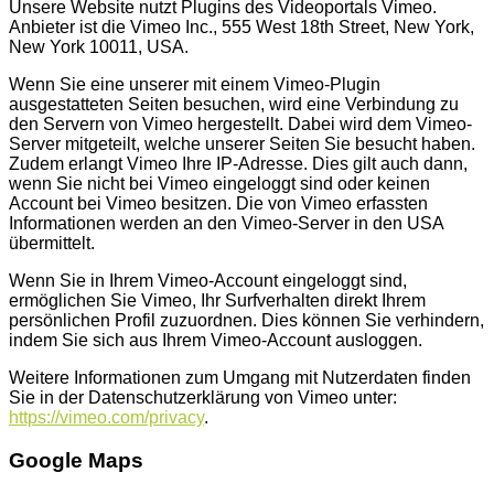
Unsere Website nutzt Plugins des Videoportals Vimeo.
Anbieter ist die Vimeo Inc., 555 West 18th Street, New York,
New York 10011, USA.
Wenn Sie eine unserer mit einem Vimeo-Plugin
ausgestatteten Seiten besuchen, wird eine Verbindung zu
den Servern von Vimeo hergestellt. Dabei wird dem Vimeo-
Server mitgeteilt, welche unserer Seiten Sie besucht haben.
Zudem erlangt Vimeo Ihre IP-Adresse. Dies gilt auch dann,
wenn Sie nicht bei Vimeo eingeloggt sind oder keinen
Account bei Vimeo besitzen. Die von Vimeo erfassten
Informationen werden an den Vimeo-Server in den USA
übermittelt.
Wenn Sie in Ihrem Vimeo-Account eingeloggt sind,
ermöglichen Sie Vimeo, Ihr Surfverhalten direkt Ihrem
persönlichen Profil zuzuordnen. Dies können Sie verhindern,
indem Sie sich aus Ihrem Vimeo-Account ausloggen.
Weitere Informationen zum Umgang mit Nutzerdaten finden
Sie in der Datenschutzerklärung von Vimeo unter:
https://vimeo.com/privacy
.
Google Maps