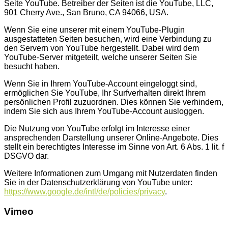
Seite YouTube. Betreiber der Seiten ist die YouTube, LLC,
901 Cherry Ave., San Bruno, CA 94066, USA.
Wenn Sie eine unserer mit einem YouTube-Plugin
ausgestatteten Seiten besuchen, wird eine Verbindung zu
den Servern von YouTube hergestellt. Dabei wird dem
YouTube-Server mitgeteilt, welche unserer Seiten Sie
besucht haben.
Wenn Sie in Ihrem YouTube-Account eingeloggt sind,
ermöglichen Sie YouTube, Ihr Surfverhalten direkt Ihrem
persönlichen Profil zuzuordnen. Dies können Sie verhindern,
indem Sie sich aus Ihrem YouTube-Account ausloggen.
Die Nutzung von YouTube erfolgt im Interesse einer
ansprechenden Darstellung unserer Online-Angebote. Dies
stellt ein berechtigtes Interesse im Sinne von Art. 6 Abs. 1 lit. f
DSGVO dar.
Weitere Informationen zum Umgang mit Nutzerdaten finden
Sie in der Datenschutzerklärung von YouTube unter:
https://www.google.de/intl/de/policies/privacy
.
Vimeo