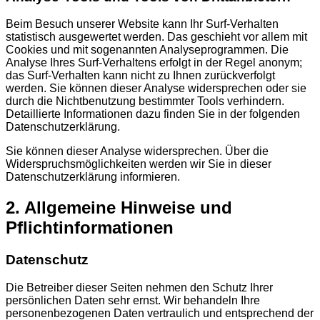
Beim Besuch unserer Website kann Ihr Surf-Verhalten
statistisch ausgewertet werden. Das geschieht vor allem mit
Cookies und mit sogenannten Analyseprogrammen. Die
Analyse Ihres Surf-Verhaltens erfolgt in der Regel anonym;
das Surf-Verhalten kann nicht zu Ihnen zurückverfolgt
werden. Sie können dieser Analyse widersprechen oder sie
durch die Nichtbenutzung bestimmter Tools verhindern.
Detaillierte Informationen dazu finden Sie in der folgenden
Datenschutzerklärung.
Sie können dieser Analyse widersprechen. Über die
Widerspruchsmöglichkeiten werden wir Sie in dieser
Datenschutzerklärung informieren.
2. Allgemeine Hinweise und
Pflichtinformationen
Datenschutz
Die Betreiber dieser Seiten nehmen den Schutz Ihrer
persönlichen Daten sehr ernst. Wir behandeln Ihre
personenbezogenen Daten vertraulich und entsprechend der