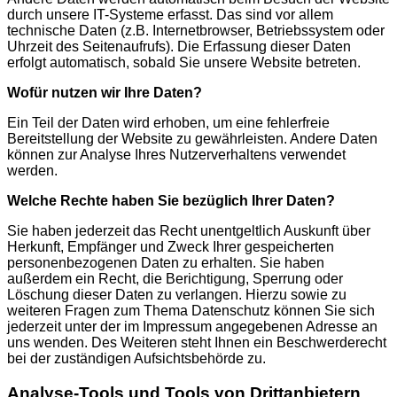
durch unsere IT-Systeme erfasst. Das sind vor allem
technische Daten (z.B. Internetbrowser, Betriebssystem oder
Uhrzeit des Seitenaufrufs). Die Erfassung dieser Daten
erfolgt automatisch, sobald Sie unsere Website betreten.
Wofür nutzen wir Ihre Daten?
Ein Teil der Daten wird erhoben, um eine fehlerfreie
Bereitstellung der Website zu gewährleisten. Andere Daten
können zur Analyse Ihres Nutzerverhaltens verwendet
werden.
Welche Rechte haben Sie bezüglich Ihrer Daten?
Sie haben jederzeit das Recht unentgeltlich Auskunft über
Herkunft, Empfänger und Zweck Ihrer gespeicherten
personenbezogenen Daten zu erhalten. Sie haben
außerdem ein Recht, die Berichtigung, Sperrung oder
Löschung dieser Daten zu verlangen. Hierzu sowie zu
weiteren Fragen zum Thema Datenschutz können Sie sich
jederzeit unter der im Impressum angegebenen Adresse an
uns wenden. Des Weiteren steht Ihnen ein Beschwerderecht
bei der zuständigen Aufsichtsbehörde zu.
Analyse-Tools und Tools von Drittanbietern